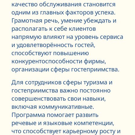
качество обслуживания становится
одним из главных факторов успеха.
Грамотная речь, умение убеждать и
располагать к себе клиентов
напрямую влияют на уровень сервиса
и удовлетворённость гостей,
способствуют повышению
конкурентоспособности фирмы,
организации сферы гостеприимства.
Для сотрудников сферы туризма и
гостеприимства важно постоянно
совершенствовать свои навыки,
включая коммуникативные.
Программа помогает развить
речевые и языковые компетенции,
что способствует карьерному росту и